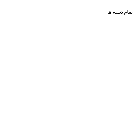
تمام دسته ها