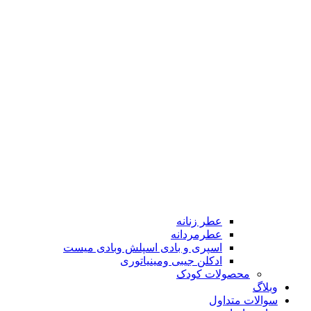
عطر زنانه
عطرمردانه
اسپری و بادی اسپلش وبادی میست
ادکلن جیبی ومینیاتوری
محصولات کودک
وبلاگ
سوالات متداول