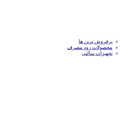
پرفروش ترین ها
محصولات زود مصرف
تجهیزات سالنی