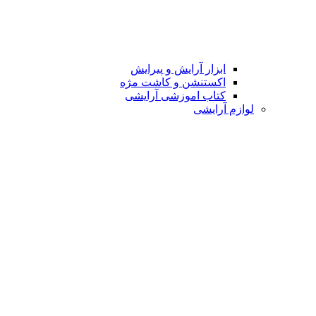
ابزار آرایش و پیرایش
اکستنشن و کاشت مژه
کتاب اموزشی آرایشی
لوازم آرایشی