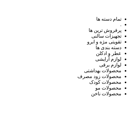
تمام دسته ها
.
پرفروش ترین ها
تجهیزات سالنی
تقویتی مژه و ابرو
دسته بندی ها
عطر و ادکلن
لوازم آرایشی
لوازم برقی
محصولات بهداشتی
محصولات زود مصرف
محصولات کودک
محصولات مو
محصولات ناخن