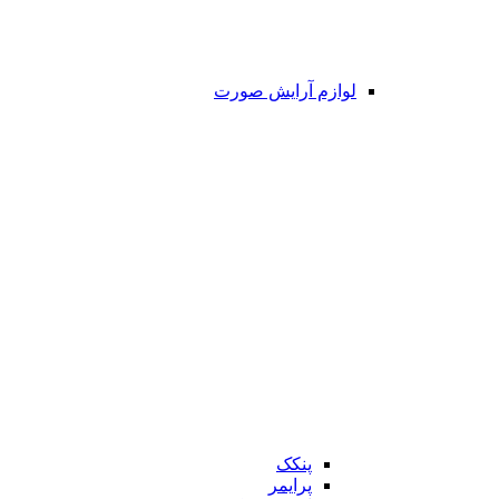
لوازم آرایش صورت
پنکک
پرایمر