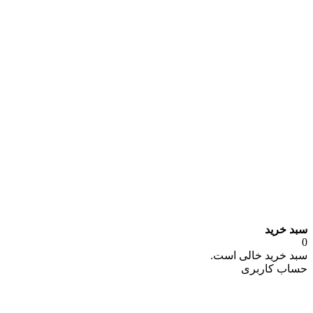
سبد خرید
0
سبد خرید خالی است.
حساب کاربری