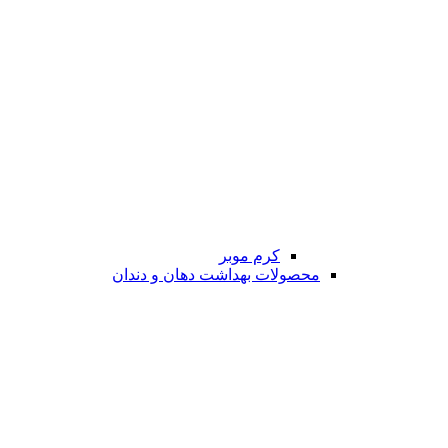
کرم موبر
محصولات بهداشت دهان و دندان