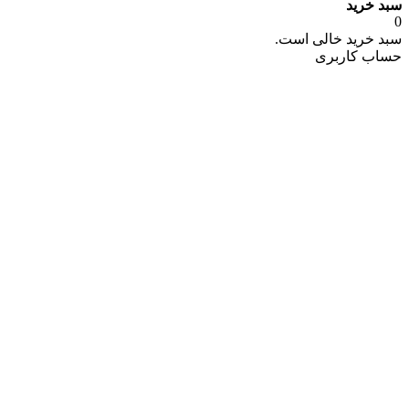
سبد خرید
0
سبد خرید خالی است.
حساب کاربری