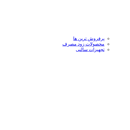
پرفروش ترین ها
محصولات زود مصرف
تجهیزات سالنی