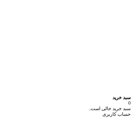
سبد خرید
0
سبد خرید خالی است.
حساب کاربری