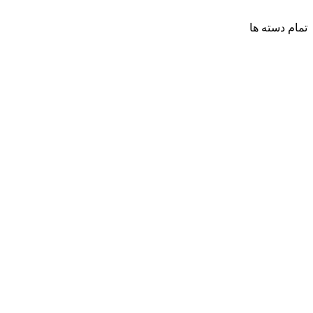
تمام دسته ها