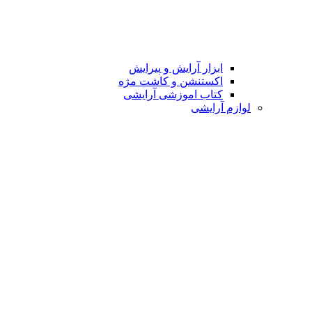
ابزار آرایش و پیرایش
اکستنشن و کاشت مژه
کتاب اموزشی آرایشی
لوازم آرایشی