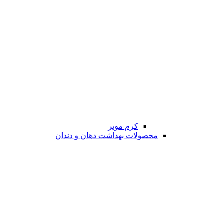
کرم موبر
محصولات بهداشت دهان و دندان