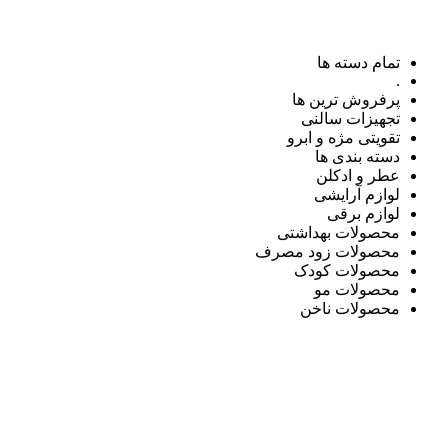
تمام دسته ها
.
پرفروش ترین ها
تجهیزات سالنی
تقویتی مژه و ابرو
دسته بندی ها
عطر و ادکلن
لوازم آرایشی
لوازم برقی
محصولات بهداشتی
محصولات زود مصرف
محصولات کودک
محصولات مو
محصولات ناخن