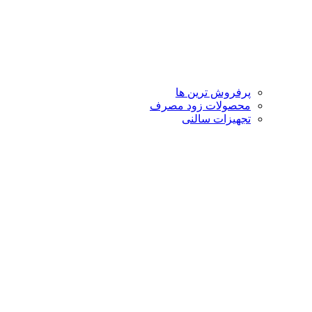
پرفروش ترین ها
محصولات زود مصرف
تجهیزات سالنی