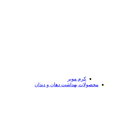
کرم موبر
محصولات بهداشت دهان و دندان