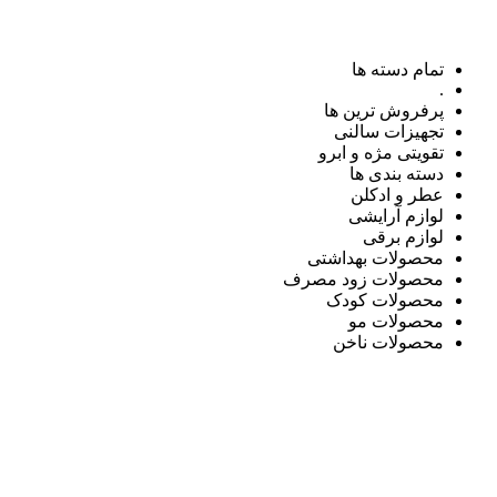
تمام دسته ها
.
پرفروش ترین ها
تجهیزات سالنی
تقویتی مژه و ابرو
دسته بندی ها
عطر و ادکلن
لوازم آرایشی
لوازم برقی
محصولات بهداشتی
محصولات زود مصرف
محصولات کودک
محصولات مو
محصولات ناخن