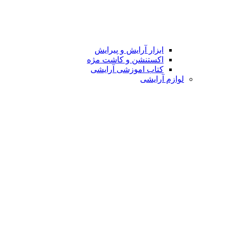
ابزار آرایش و پیرایش
اکستنشن و کاشت مژه
کتاب اموزشی آرایشی
لوازم آرایشی