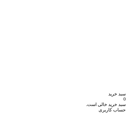
سبد خرید
0
سبد خرید خالی است.
حساب کاربری