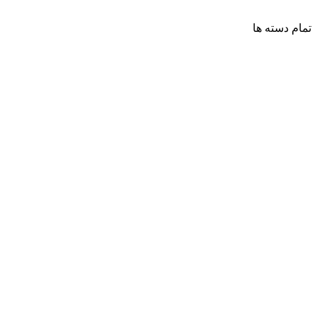
تمام دسته ها