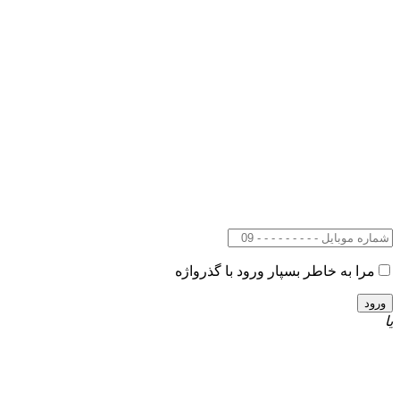
مرا به خاطر بسپار
ورود با گذرواژه
یا