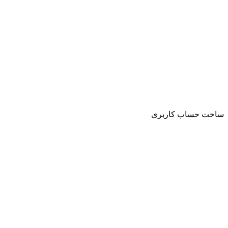
ساخت حساب کاربری