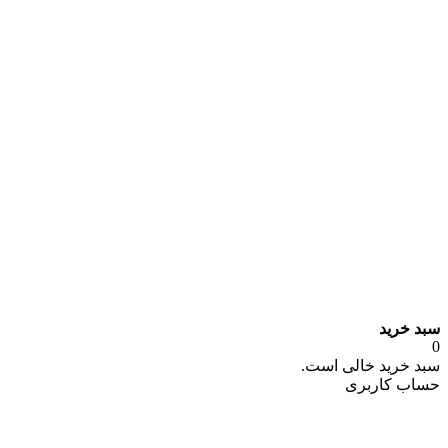
سبد خرید
0
سبد خرید خالی است.
حساب کاربری