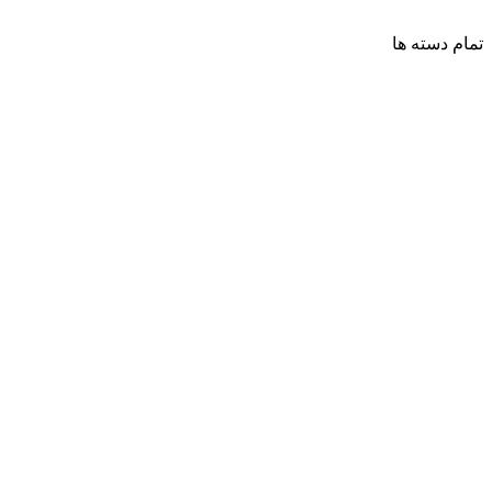
تمام دسته ها