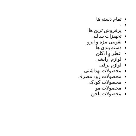
تمام دسته ها
.
پرفروش ترین ها
تجهیزات سالنی
تقویتی مژه و ابرو
دسته بندی ها
عطر و ادکلن
لوازم آرایشی
لوازم برقی
محصولات بهداشتی
محصولات زود مصرف
محصولات کودک
محصولات مو
محصولات ناخن