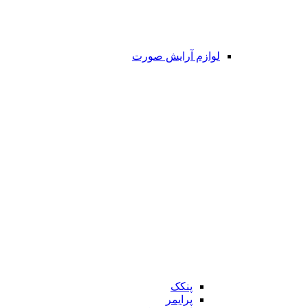
لوازم آرایش صورت
پنکک
پرایمر