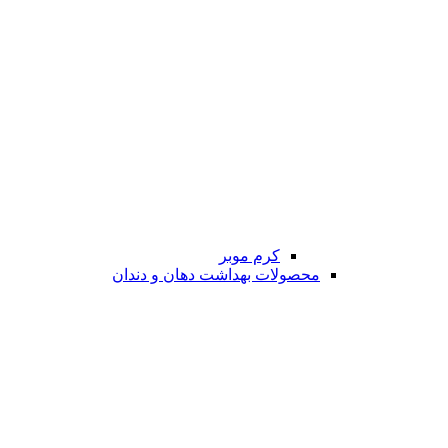
کرم موبر
محصولات بهداشت دهان و دندان