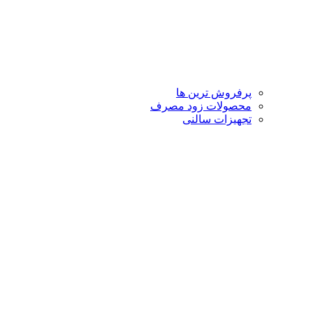
پرفروش ترین ها
محصولات زود مصرف
تجهیزات سالنی