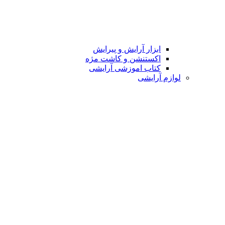
ابزار آرایش و پیرایش
اکستنشن و کاشت مژه
کتاب اموزشی آرایشی
لوازم آرایشی