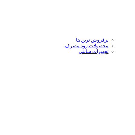
پرفروش ترین ها
محصولات زود مصرف
تجهیزات سالنی