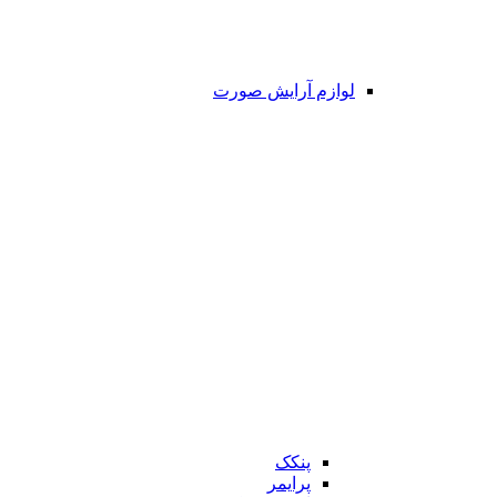
لوازم آرایش صورت
پنکک
پرایمر