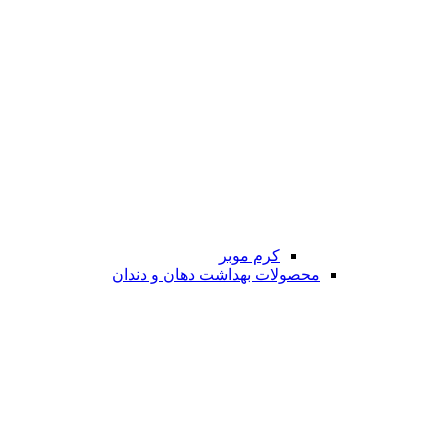
کرم موبر
محصولات بهداشت دهان و دندان