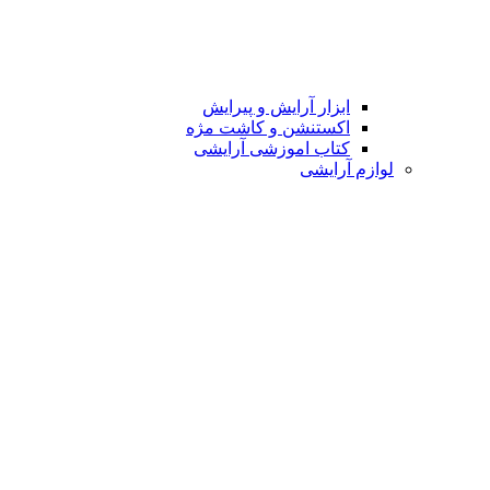
ابزار آرایش و پیرایش
اکستنشن و کاشت مژه
کتاب اموزشی آرایشی
لوازم آرایشی