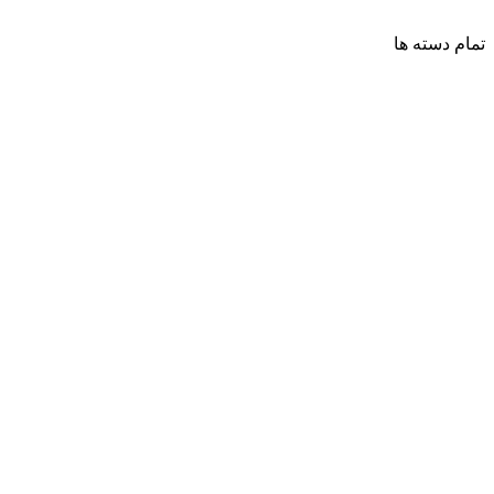
تمام دسته ها