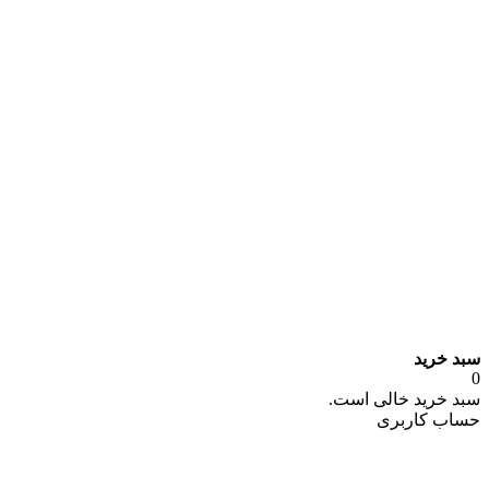
سبد خرید
0
سبد خرید خالی است.
حساب کاربری