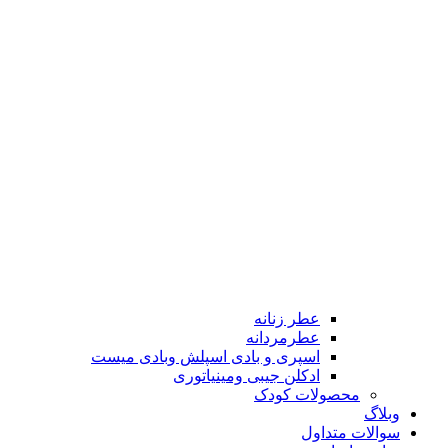
عطر زنانه
عطرمردانه
اسپری و بادی اسپلش وبادی میست
ادکلن جیبی ومینیاتوری
محصولات کودک
وبلاگ
سوالات متداول