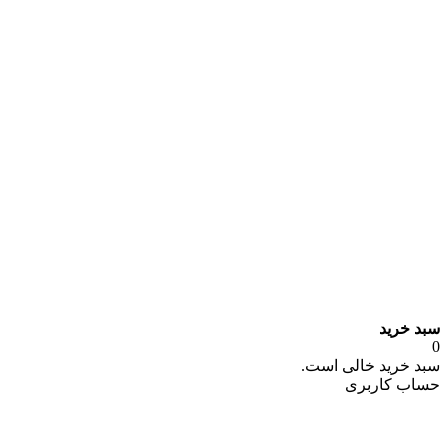
سبد خرید
0
سبد خرید خالی است.
حساب کاربری