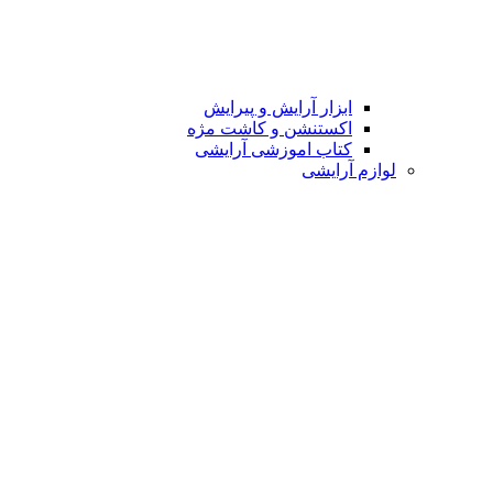
ابزار آرایش و پیرایش
اکستنشن و کاشت مژه
کتاب اموزشی آرایشی
لوازم آرایشی