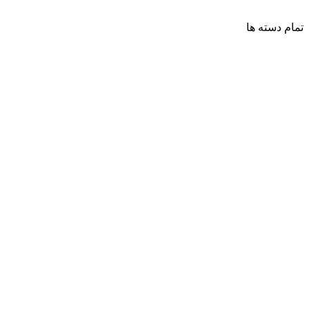
تمام دسته ها