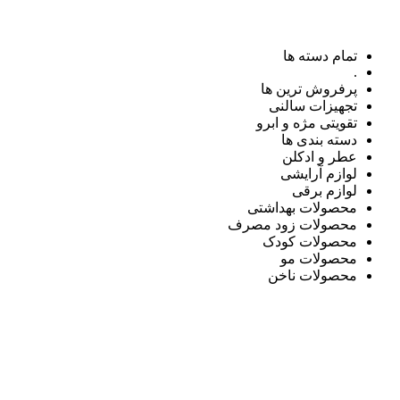
تمام دسته ها
.
پرفروش ترین ها
تجهیزات سالنی
تقویتی مژه و ابرو
دسته بندی ها
عطر و ادکلن
لوازم آرایشی
لوازم برقی
محصولات بهداشتی
محصولات زود مصرف
محصولات کودک
محصولات مو
محصولات ناخن