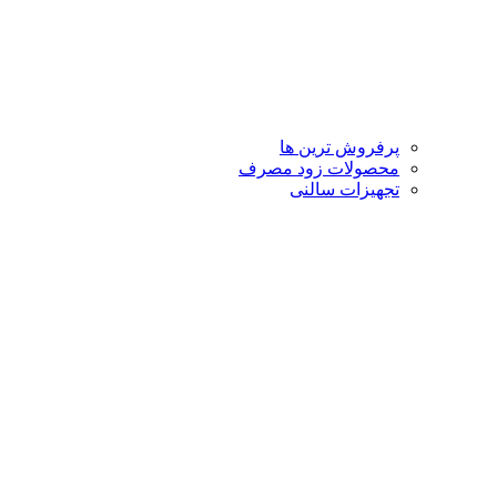
پرفروش ترین ها
محصولات زود مصرف
تجهیزات سالنی