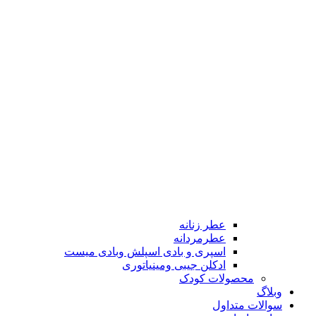
عطر زنانه
عطرمردانه
اسپری و بادی اسپلش وبادی میست
ادکلن جیبی ومینیاتوری
محصولات کودک
وبلاگ
سوالات متداول