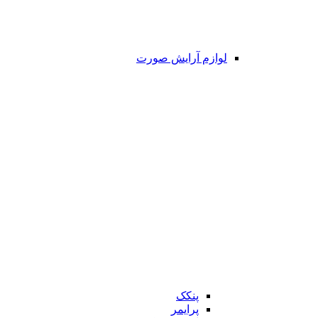
لوازم آرایش صورت
پنکک
پرایمر