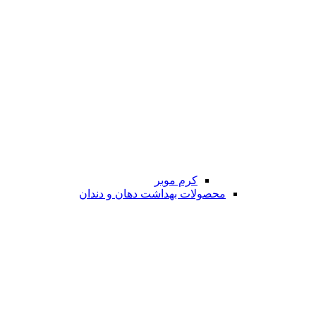
کرم موبر
محصولات بهداشت دهان و دندان