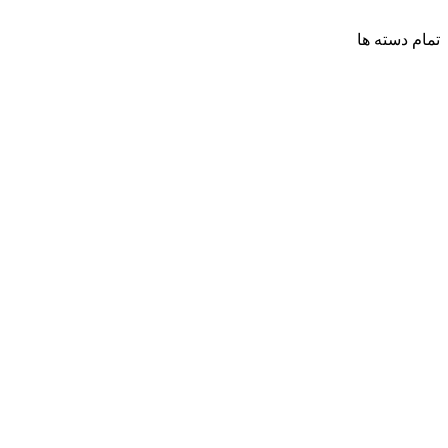
تمام دسته ها