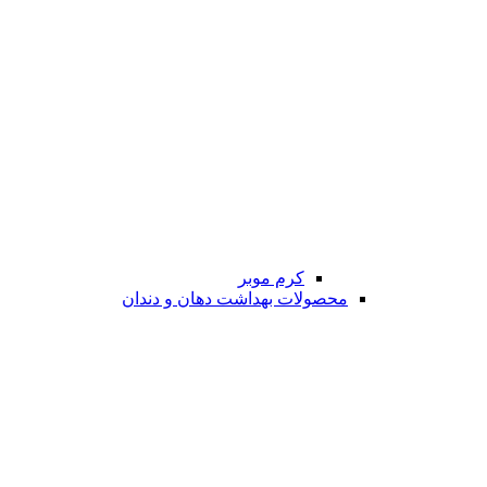
کرم موبر
محصولات بهداشت دهان و دندان