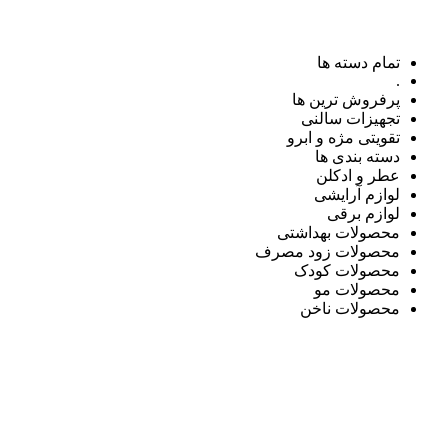
تمام دسته ها
.
پرفروش ترین ها
تجهیزات سالنی
تقویتی مژه و ابرو
دسته بندی ها
عطر و ادکلن
لوازم آرایشی
لوازم برقی
محصولات بهداشتی
محصولات زود مصرف
محصولات کودک
محصولات مو
محصولات ناخن