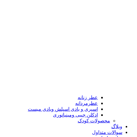
عطر زنانه
عطرمردانه
اسپری و بادی اسپلش وبادی میست
ادکلن جیبی ومینیاتوری
محصولات کودک
وبلاگ
سوالات متداول