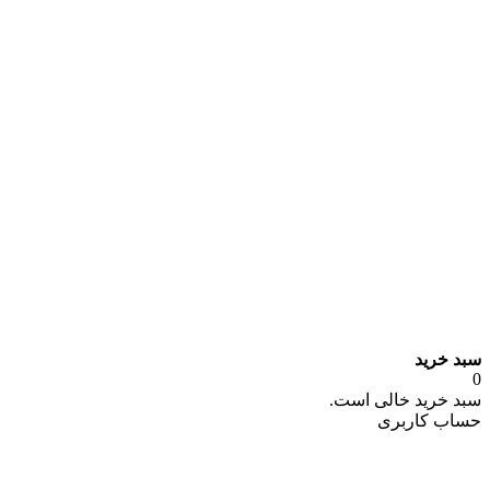
سبد خرید
0
سبد خرید خالی است.
حساب کاربری