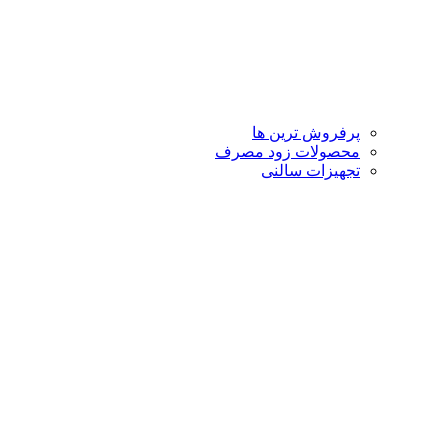
پرفروش ترین ها
محصولات زود مصرف
تجهیزات سالنی