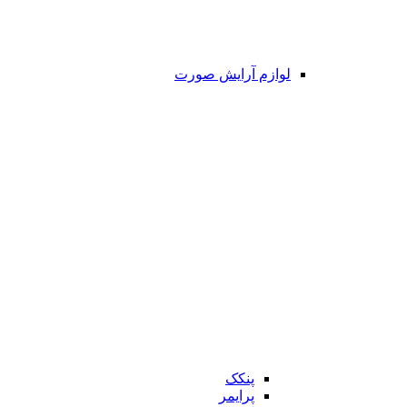
لوازم آرایش صورت
پنکک
پرایمر