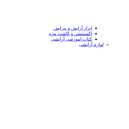
ابزار آرایش و پیرایش
اکستنشن و کاشت مژه
کتاب اموزشی آرایشی
لوازم آرایشی