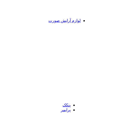
لوازم آرایش صورت
پنکک
پرایمر