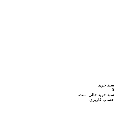
سبد خرید
0
سبد خرید خالی است.
حساب کاربری