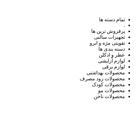
تمام دسته ها
.
پرفروش ترین ها
تجهیزات سالنی
تقویتی مژه و ابرو
دسته بندی ها
عطر و ادکلن
لوازم آرایشی
لوازم برقی
محصولات بهداشتی
محصولات زود مصرف
محصولات کودک
محصولات مو
محصولات ناخن