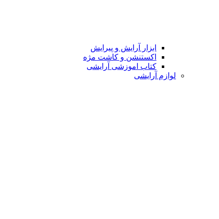
ابزار آرایش و پیرایش
اکستنشن و کاشت مژه
کتاب اموزشی آرایشی
لوازم آرایشی