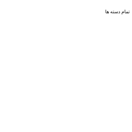
تمام دسته ها