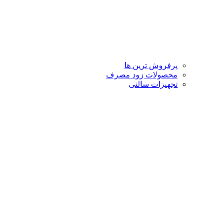
پرفروش ترین ها
محصولات زود مصرف
تجهیزات سالنی