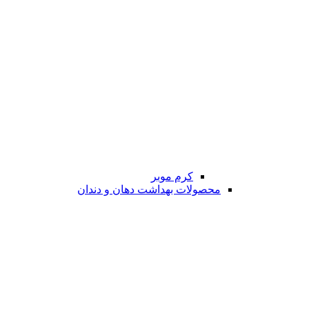
کرم موبر
محصولات بهداشت دهان و دندان