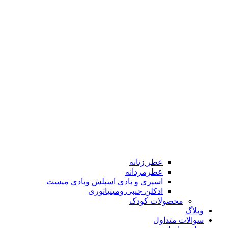
عطر زنانه
عطرمردانه
اسپری و بادی اسپلش وبادی میست
ادکلن جیبی ومینیاتوری
محصولات کودک
وبلاگ
سوالات متداول