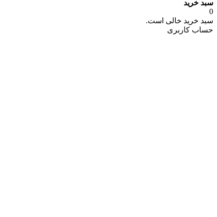
سبد خرید
0
سبد خرید خالی است.
حساب کاربری